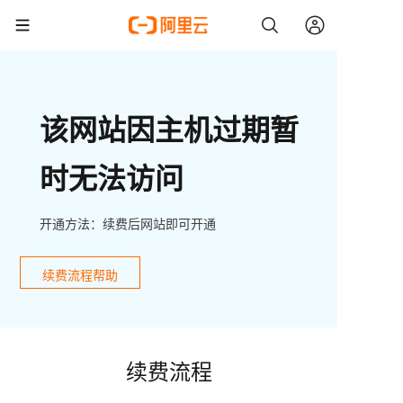
该网站因主机过期暂
时无法访问
开通方法：续费后网站即可开通
续费流程帮助
续费流程