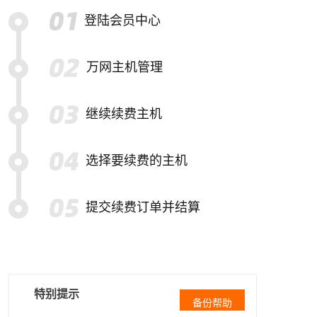
登陆会员中心
万网主机管理
继续续费主机
选择要续费的主机
提交续费订单并结算
特别提示
备份帮助