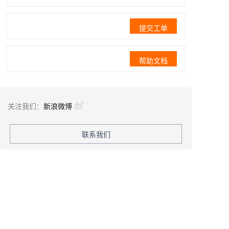
提交工单
帮助文档