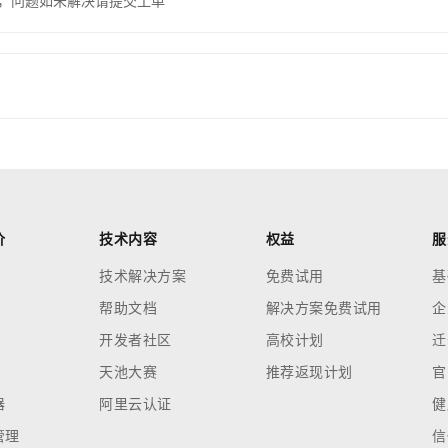
，问题如未解决请提交工单