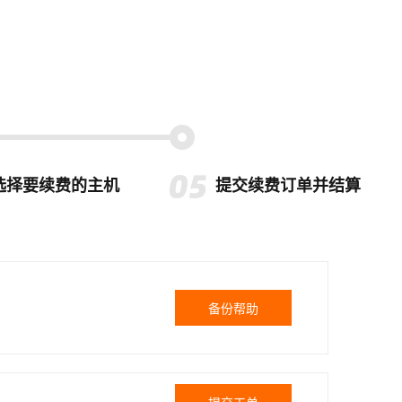
选择要续费的主机
提交续费订单并结算
备份帮助