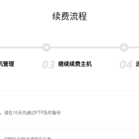
续费流程
机管理
继续续费主机
，请在15天内通过FTP及时备份