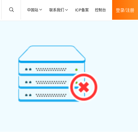
登录/注册
中国站
联系我们
ICP备案
控制台