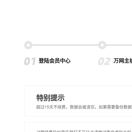
登陆会员中心
万网主
特别提示
超过15天不续费，数据会被清空。如果需要备份数据