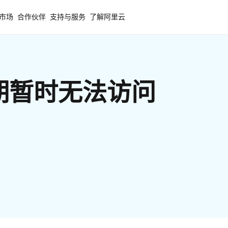
市场
合作伙伴
支持与服务
了解阿里云
期暂时无法访问