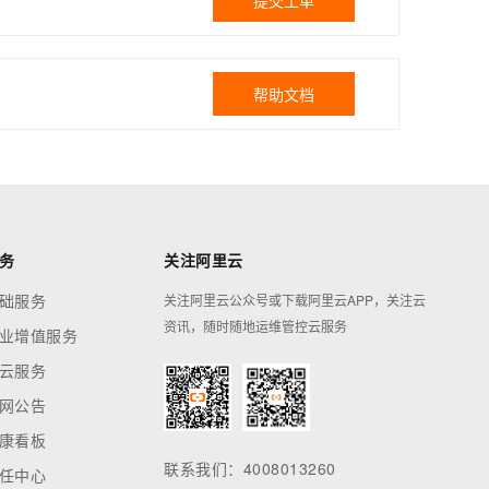
提交工单
帮助文档