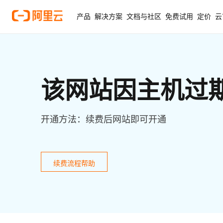
产品
解决方案
文档与社区
免费试用
定价
云
该网站因主机过
开通方法：续费后网站即可开通
续费流程帮助