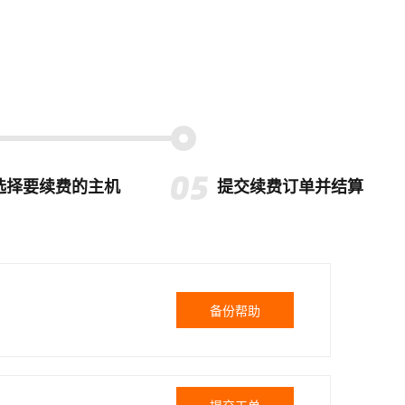
选择要续费的主机
提交续费订单并结算
备份帮助