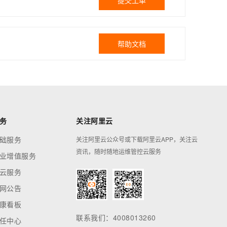
提交工单
帮助文档