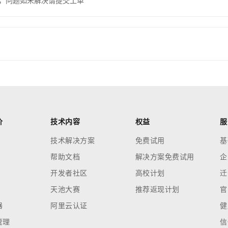
，问题如未解决请提交工单