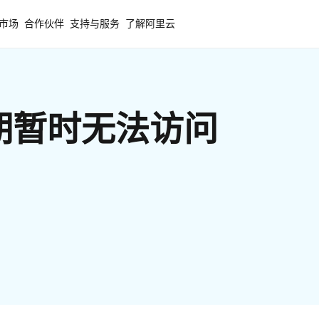
市场
合作伙伴
支持与服务
了解阿里云
期暂时无法访问