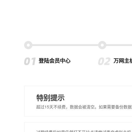
登陆会员中心
万网主
特别提示
超过15天不续费，数据会被清空。如果需要备份数据