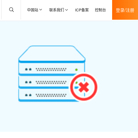
登录/注册
中国站
联系我们
ICP备案
控制台