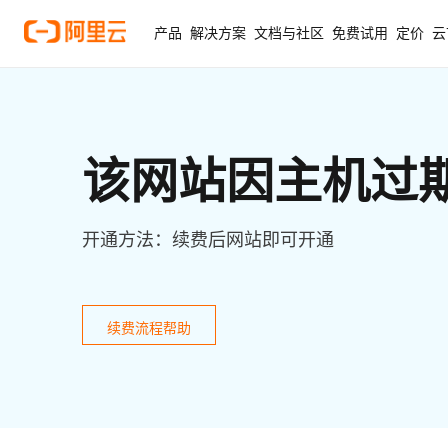
产品
解决方案
文档与社区
免费试用
定价
云
该网站因主机过
开通方法：续费后网站即可开通
续费流程帮助