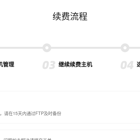
续费流程
机管理
继续续费主机
，请在15天内通过FTP及时备份